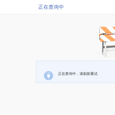
正在查询中
正在查询中，请刷新重试