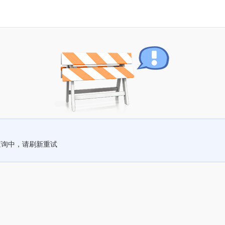
查询中，请刷新重试