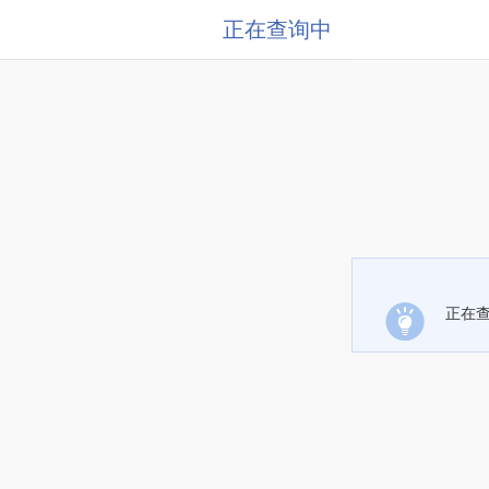
正在查询中
正在