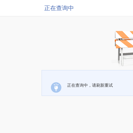
正在查询中
正在查询中，请刷新重试